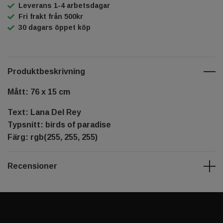
Leverans 1-4 arbetsdagar
Fri frakt från 500kr
30 dagars öppet köp
Produktbeskrivning
Mått: 76 x 15 cm
Text: Lana Del Rey
Typsnitt: birds of paradise
Färg: rgb(255, 255, 255)
Recensioner