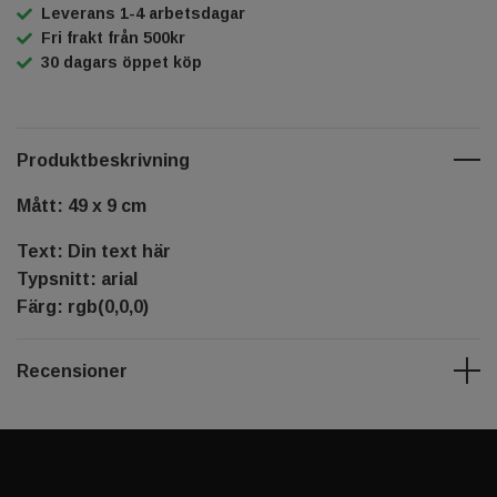
Leverans 1-4 arbetsdagar
Fri frakt från 500kr
30 dagars öppet köp
Produktbeskrivning
Mått: 49 x 9 cm
Text: Din text här
Typsnitt: arial
Färg: rgb(0,0,0)
Recensioner