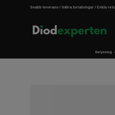
Snabb leverans / Säkra betalningar / Enkla ret
Belysning