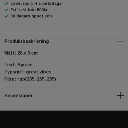
Leverans 1-4 arbetsdagar
Fri frakt från 500kr
30 dagars öppet köp
Produktbeskrivning
Mått: 28 x 9 cm
Text: Syrrän
Typsnitt: great vibes
Färg: rgb(255, 255, 255)
Recensioner