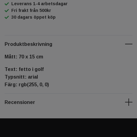
Leverans 1-4 arbetsdagar
Fri frakt från 500kr
30 dagars öppet köp
Produktbeskrivning
Mått: 70 x 15 cm
Text: fetto i golf
Typsnitt: arial
Färg: rgb(255, 0, 0)
Recensioner