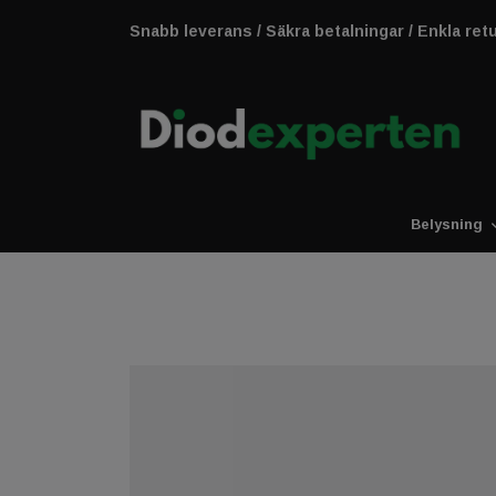
Snabb leverans / Säkra betalningar / Enkla ret
Belysning