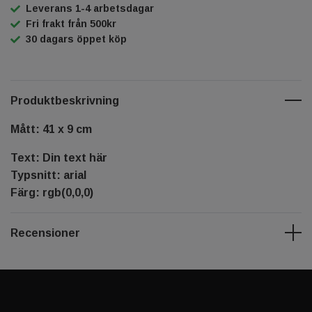
Leverans 1-4 arbetsdagar
Fri frakt från 500kr
30 dagars öppet köp
Produktbeskrivning
Mått: 41 x 9 cm
Text: Din text här
Typsnitt: arial
Färg: rgb(0,0,0)
Recensioner