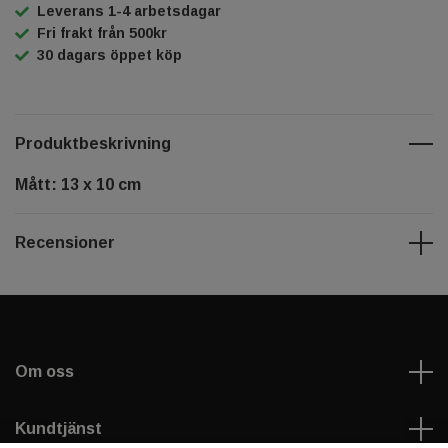
Leverans 1-4 arbetsdagar
Fri frakt från 500kr
30 dagars öppet köp
Produktbeskrivning
Mått: 13 x 10 cm
Recensioner
Om oss
Kundtjänst