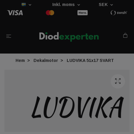
Inkl. moms
SEK
Hem
Dekalmotor
LUDVIKA 51x17 SVART