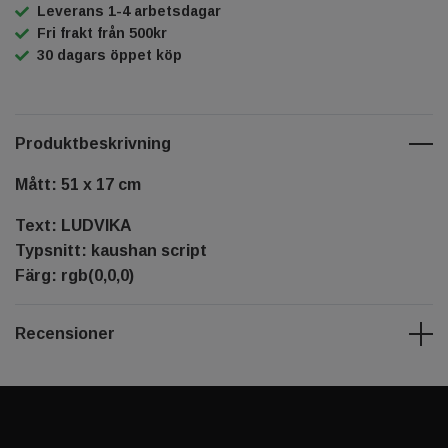
Leverans 1-4 arbetsdagar
Fri frakt från 500kr
30 dagars öppet köp
Produktbeskrivning
Mått: 51 x 17 cm
Text: LUDVIKA
Typsnitt: kaushan script
Färg: rgb(0,0,0)
Recensioner