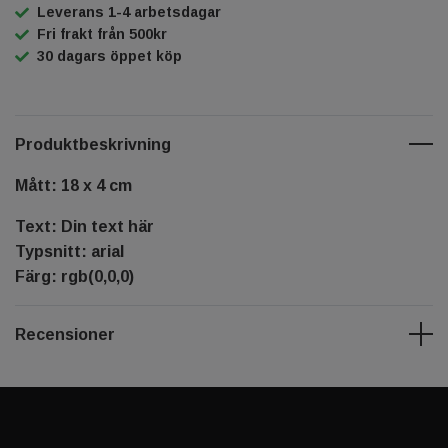
Leverans 1-4 arbetsdagar
Fri frakt från 500kr
30 dagars öppet köp
Produktbeskrivning
Mått: 18 x 4 cm
Text: Din text här
Typsnitt: arial
Färg: rgb(0,0,0)
Recensioner