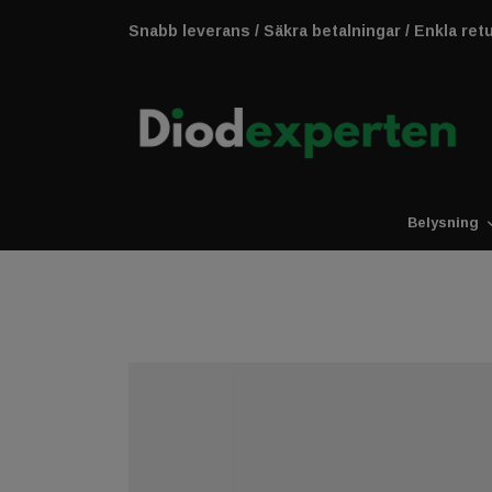
Snabb leverans / Säkra betalningar / Enkla ret
Belysning