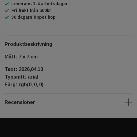
Leverans 1-4 arbetsdagar
Fri frakt från 500kr
30 dagars öppet köp
Produktbeskrivning
Mått: 7 x 7 cm
Text: 2026,04,13
Typsnitt: arial
Färg: rgb(0, 0, 0)
Recensioner