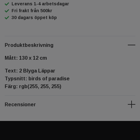
Leverans 1-4 arbetsdagar
Fri frakt från 500kr
30 dagars öppet köp
Produktbeskrivning
Mått: 130 x 12 cm
Text: 2 Blyga Läppar
Typsnitt: birds of paradise
Färg: rgb(255, 255, 255)
Recensioner