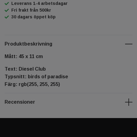
Leverans 1-4 arbetsdagar
Fri frakt från 500kr
30 dagars öppet köp
Produktbeskrivning
Mått: 45 x 11 cm
Text: Diesel Club
Typsnitt: birds of paradise
Färg: rgb(255, 255, 255)
Recensioner