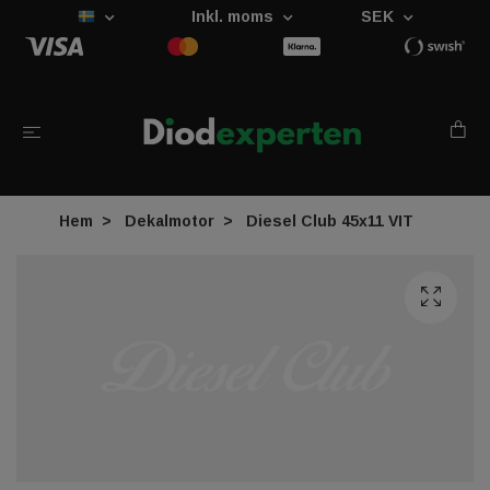
Inkl. moms
SEK
Hem
Dekalmotor
Diesel Club 45x11 VIT