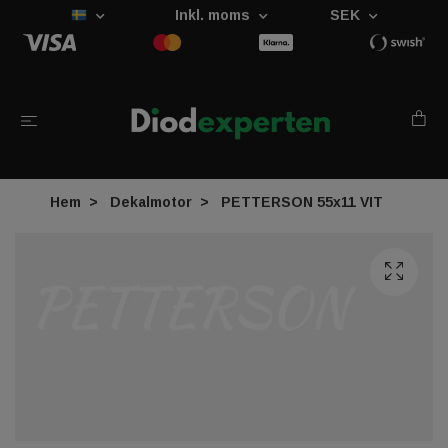
Inkl. moms
SEK
Hem
Dekalmotor
PETTERSON 55x11 VIT