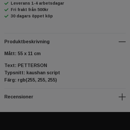
Leverans 1-4 arbetsdagar
Fri frakt från 500kr
30 dagars öppet köp
Produktbeskrivning
Mått: 55 x 11 cm
Text: PETTERSON
Typsnitt: kaushan script
Färg: rgb(255, 255, 255)
Recensioner