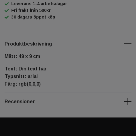
Leverans 1-4 arbetsdagar
Fri frakt från 500kr
30 dagars öppet köp
Produktbeskrivning
Mått: 49 x 9 cm
Text: Din text här
Typsnitt: arial
Färg: rgb(0,0,0)
Recensioner