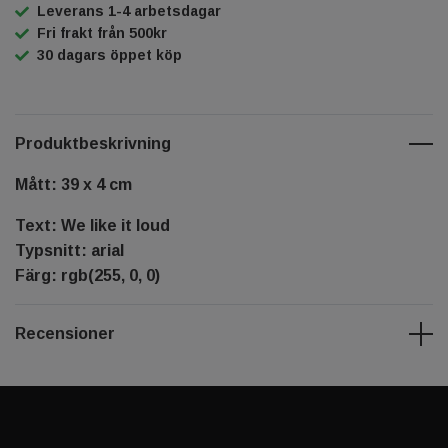
Leverans 1-4 arbetsdagar
Fri frakt från 500kr
30 dagars öppet köp
Produktbeskrivning
Mått: 39 x 4 cm
Text: We like it loud
Typsnitt: arial
Färg: rgb(255, 0, 0)
Recensioner