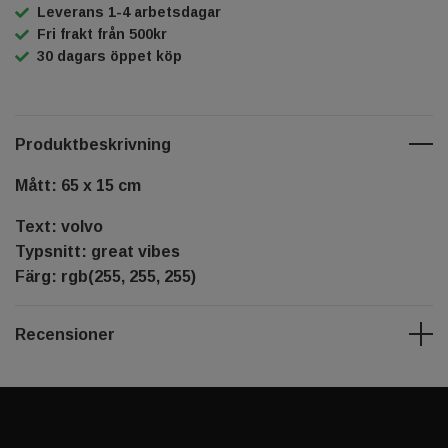
Leverans 1-4 arbetsdagar
Fri frakt från 500kr
30 dagars öppet köp
Produktbeskrivning
Mått: 65 x 15 cm
Text: volvo
Typsnitt: great vibes
Färg: rgb(255, 255, 255)
Recensioner