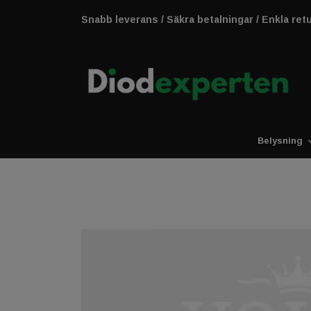
Snabb leverans / Säkra betalningar / Enkla ret
Belysning