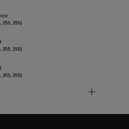
enze
, 255, 255)
l
, 255, 255)
l
, 255, 255)