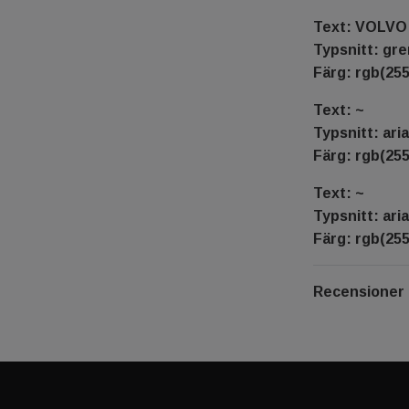
Text: VOLVO
Typsnitt: gr
Färg: rgb(255
Text: ~
Typsnitt: aria
Färg: rgb(255
Text: ~
Typsnitt: aria
Färg: rgb(255
Recensioner