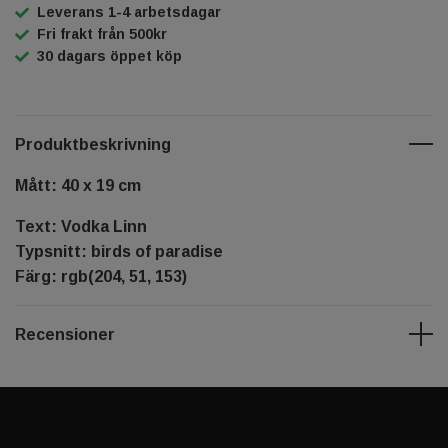
Leverans 1-4 arbetsdagar
Fri frakt från 500kr
30 dagars öppet köp
Produktbeskrivning
Mått: 40 x 19 cm
Text: Vodka Linn
Typsnitt: birds of paradise
Färg: rgb(204, 51, 153)
Recensioner