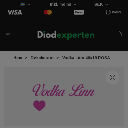
Inkl. moms
SEK
Hem
Dekalmotor
Vodka Linn 40x19 ROSA