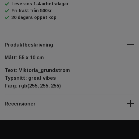
Leverans 1-4 arbetsdagar
Fri frakt från 500kr
30 dagars öppet köp
Produktbeskrivning
Mått: 55 x 10 cm
Text: Viktoria_grundstrom
Typsnitt: great vibes
Färg: rgb(255, 255, 255)
Recensioner