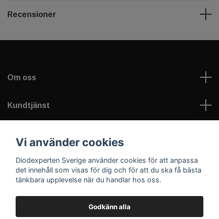
Recensioner
Om oss
Kundtjänst
Information
Vi använder cookies
Diodexperten Sverige använder cookies för att anpassa
Sociala medier
det innehåll som visas för dig och för att du ska få bästa
tänkbara upplevelse när du handlar hos oss.
Godkänn alla