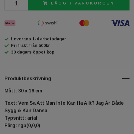
LÄGG I VARUKORGEN
Leverans 1-4 arbetsdagar
Fri frakt från 500kr
30 dagars öppet köp
Produktbeskrivning
Mått: 30 x 16 cm
Text: Vem Sa Att Man Inte Kan Ha Allt? Jag Är Både
Sygg & Kan Dansa
Typsnitt: arial
Färg: rgb(0,0,0)