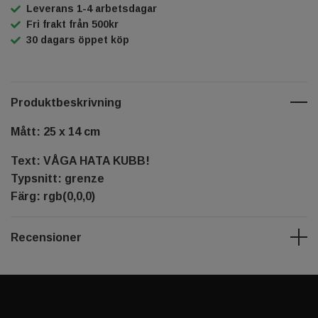
Leverans 1-4 arbetsdagar
Fri frakt från 500kr
30 dagars öppet köp
Produktbeskrivning
Mått: 25 x 14 cm
Text: VÅGA HATA KUBB!
Typsnitt: grenze
Färg: rgb(0,0,0)
Recensioner