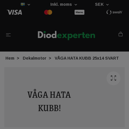
Inkl. moms
SEK
Hem
Dekalmotor
VÅGA HATA KUBB 25x14 SVART