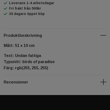
Leverans 1-4 arbetsdagar
Fri frakt från 500kr
30 dagars öppet köp
Produktbeskrivning
Mått: 51 x 10 cm
Text: Undan fattiga
Typsnitt: birds of paradise
Färg: rgb(255, 255, 255)
Recensioner