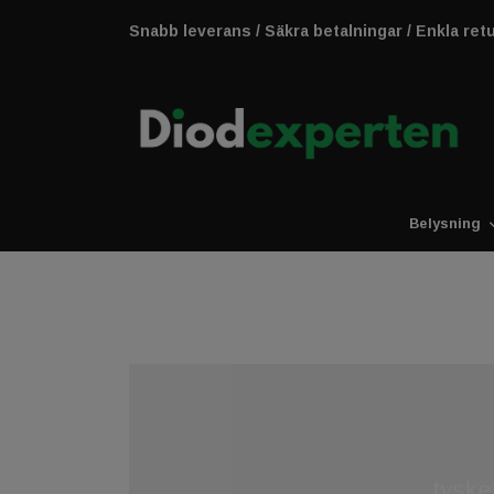
Snabb leverans / Säkra betalningar / Enkla ret
Belysning