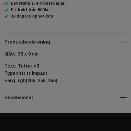
Leverans 1-4 arbetsdagar
Fri frakt från 500kr
30 dagars öppet köp
Produktbeskrivning
Mått: 30 x 9 cm
Text: Tuttar <3
Typsnitt: tr impact
Färg: rgb(255, 255, 255)
Recensioner