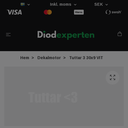
Inkl. moms
SEK
Hem
Dekalmotor
Tuttar 3 30x9 VIT