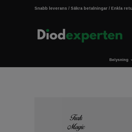
Snabb leverans / Säkra betalningar / Enkla ret
Belysning