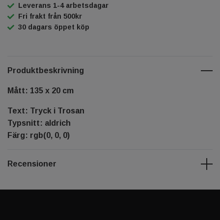
Leverans 1-4 arbetsdagar
Fri frakt från 500kr
30 dagars öppet köp
Produktbeskrivning
Mått: 135 x 20 cm
Text: Tryck i Trosan
Typsnitt: aldrich
Färg: rgb(0, 0, 0)
Recensioner