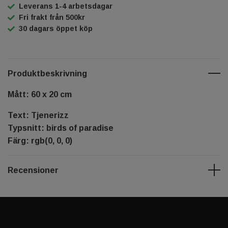
Leverans 1-4 arbetsdagar
Fri frakt från 500kr
30 dagars öppet köp
Produktbeskrivning
Mått: 60 x 20 cm
Text: Tjenerizz
Typsnitt: birds of paradise
Färg: rgb(0, 0, 0)
Recensioner