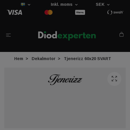
Inkl. moms
SEK
Hem
Dekalmotor
Tjenerizz 60x20 SVART