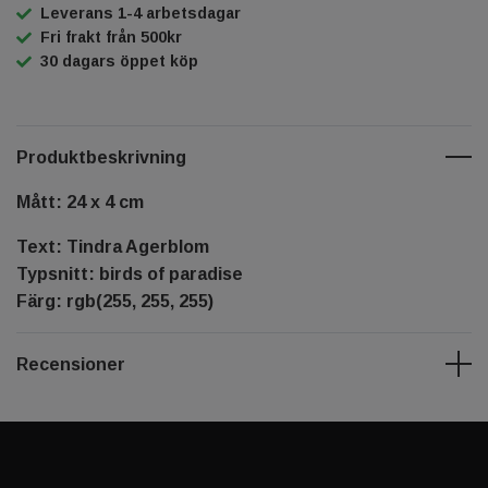
Leverans 1-4 arbetsdagar
Fri frakt från 500kr
30 dagars öppet köp
Produktbeskrivning
Mått: 24 x 4 cm
Text: Tindra Agerblom
Typsnitt: birds of paradise
Färg: rgb(255, 255, 255)
Recensioner