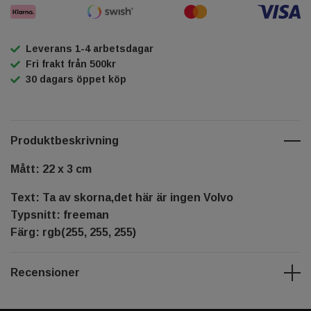
Leverans 1-4 arbetsdagar
Fri frakt från 500kr
30 dagars öppet köp
Produktbeskrivning
Mått: 22 x 3 cm
Text: Ta av skorna,det här är ingen Volvo
Typsnitt: freeman
Färg: rgb(255, 255, 255)
Recensioner