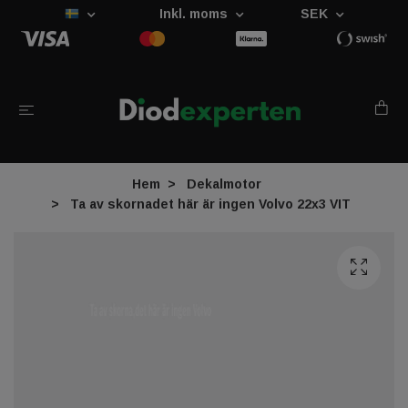
Inkl. moms
SEK
Hem
Dekalmotor
Ta av skornadet här är ingen Volvo 22x3 VIT