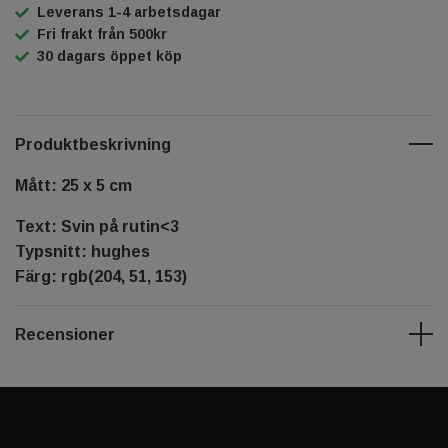
Leverans 1-4 arbetsdagar
Fri frakt från 500kr
30 dagars öppet köp
Produktbeskrivning
Mått: 25 x 5 cm
Text: Svin på rutin<3
Typsnitt: hughes
Färg: rgb(204, 51, 153)
Recensioner