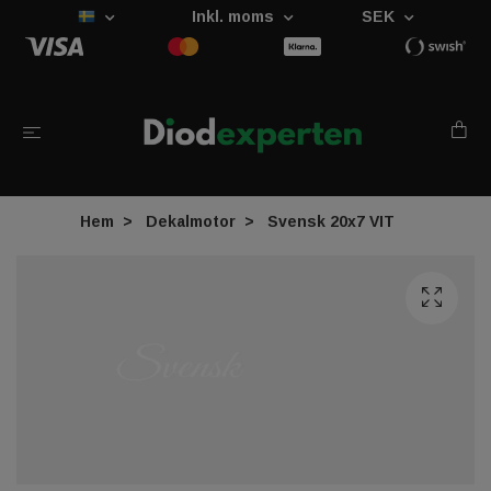
Inkl. moms
SEK
Hem
Dekalmotor
Svensk 20x7 VIT