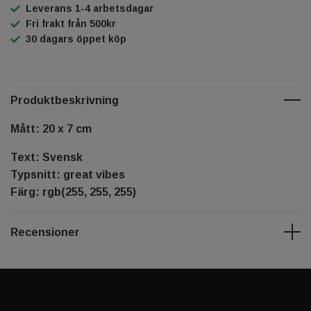
Leverans 1-4 arbetsdagar
Fri frakt från 500kr
30 dagars öppet köp
Produktbeskrivning
Mått: 20 x 7 cm
Text: Svensk
Typsnitt: great vibes
Färg: rgb(255, 255, 255)
Recensioner