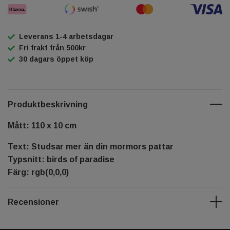
Leverans 1-4 arbetsdagar
Fri frakt från 500kr
30 dagars öppet köp
Produktbeskrivning
Mått: 110 x 10 cm
Text: Studsar mer än din mormors pattar
Typsnitt: birds of paradise
Färg: rgb(0,0,0)
Recensioner