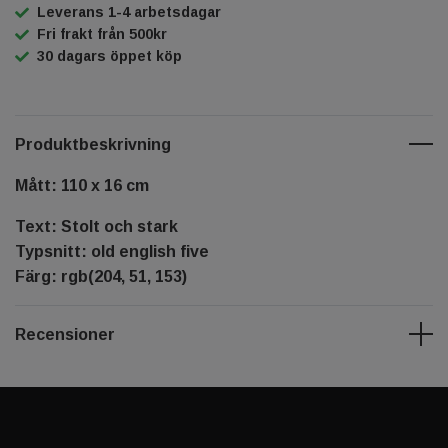
Leverans 1-4 arbetsdagar
Fri frakt från 500kr
30 dagars öppet köp
Produktbeskrivning
Mått: 110 x 16 cm
Text: Stolt och stark
Typsnitt: old english five
Färg: rgb(204, 51, 153)
Recensioner