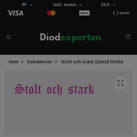
Inkl. moms
SEK
Hem
Dekalmotor
Stolt och stark 110x16 ROSA