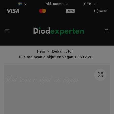
Inkl. moms
SEK
Hem
Dekalmotor
Stöd scan o skjut en vegan 100x12 VIT