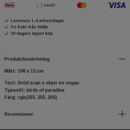
Leverans 1-4 arbetsdagar
Fri frakt från 500kr
30 dagars öppet köp
Produktbeskrivning
Mått: 100 x 12 cm
Text: Stöd scan o skjut en vegan
Typsnitt: birds of paradise
Färg: rgb(255, 255, 255)
Recensioner