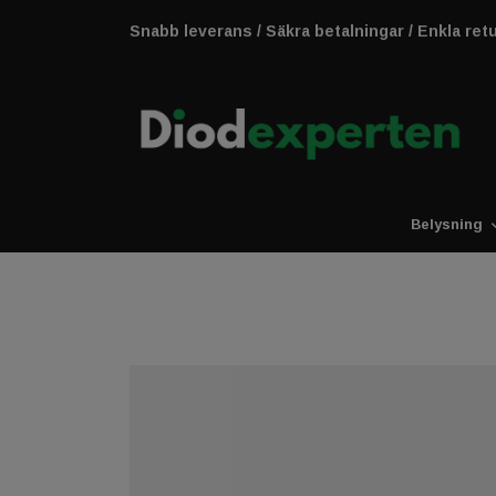
Snabb leverans / Säkra betalningar / Enkla ret
Belysning