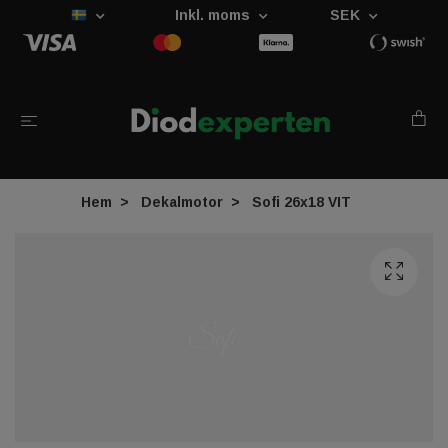
Inkl. moms
SEK
Hem
Dekalmotor
Sofi 26x18 VIT