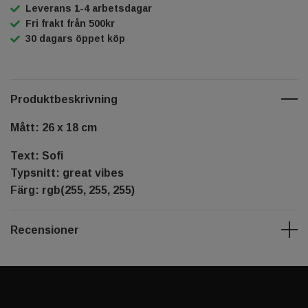
Leverans 1-4 arbetsdagar
Fri frakt från 500kr
30 dagars öppet köp
Produktbeskrivning
Mått: 26 x 18 cm
Text: Sofi
Typsnitt: great vibes
Färg: rgb(255, 255, 255)
Recensioner