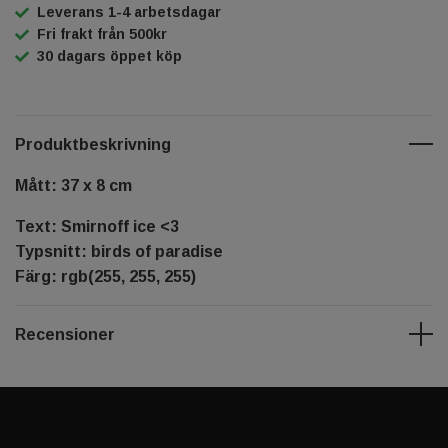
Leverans 1-4 arbetsdagar
Fri frakt från 500kr
30 dagars öppet köp
Produktbeskrivning
Mått: 37 x 8 cm
Text: Smirnoff ice <3
Typsnitt: birds of paradise
Färg: rgb(255, 255, 255)
Recensioner