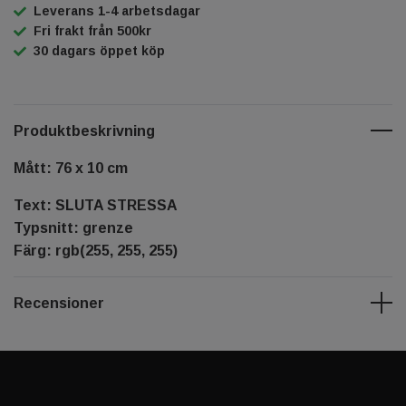
Leverans 1-4 arbetsdagar
Fri frakt från 500kr
30 dagars öppet köp
Produktbeskrivning
Mått: 76 x 10 cm
Text: SLUTA STRESSA
Typsnitt: grenze
Färg: rgb(255, 255, 255)
Recensioner