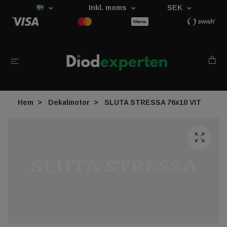
Inkl. moms
SEK
Hem
Dekalmotor
SLUTA STRESSA 76x10 VIT