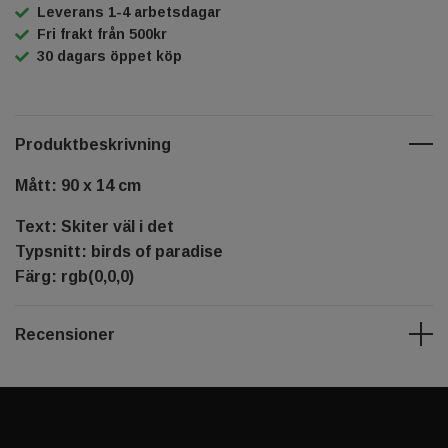
Leverans 1-4 arbetsdagar
Fri frakt från 500kr
30 dagars öppet köp
Produktbeskrivning
Mått: 90 x 14 cm
Text: Skiter väl i det
Typsnitt: birds of paradise
Färg: rgb(0,0,0)
Recensioner