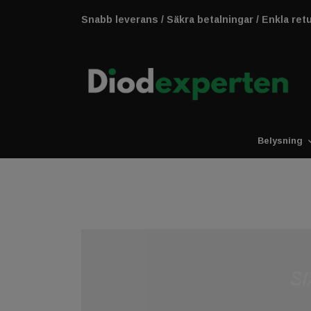
Snabb leverans / Säkra betalningar / Enkla ret
Belysning