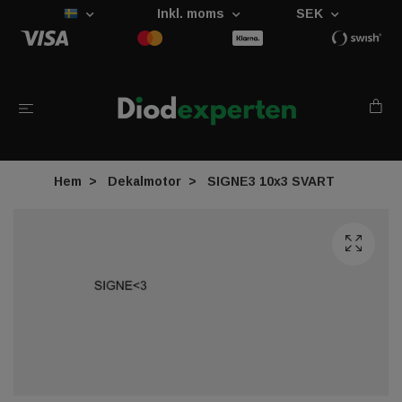
Inkl. moms
SEK
Hem
Dekalmotor
SIGNE3 10x3 SVART