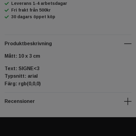
Leverans 1-4 arbetsdagar
Fri frakt från 500kr
30 dagars öppet köp
Produktbeskrivning
Mått: 10 x 3 cm
Text: SIGNE<3
Typsnitt: arial
Färg: rgb(0,0,0)
Recensioner