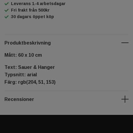
Leverans 1-4 arbetsdagar
Fri frakt från 500kr
30 dagars öppet köp
Produktbeskrivning
Mått: 60 x 10 cm
Text: Sauer & Hanger
Typsnitt: arial
Färg: rgb(204, 51, 153)
Recensioner