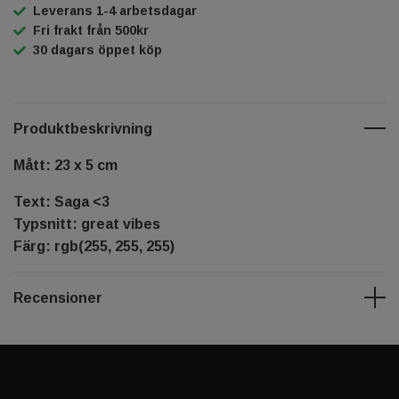
Leverans 1-4 arbetsdagar
Fri frakt från 500kr
30 dagars öppet köp
Produktbeskrivning
Mått: 23 x 5 cm
Text: Saga <3
Typsnitt: great vibes
Färg: rgb(255, 255, 255)
Recensioner