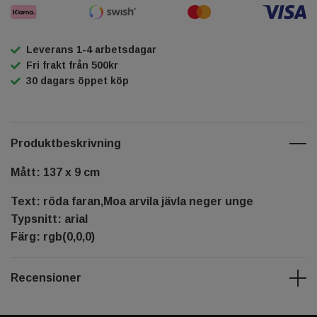
Leverans 1-4 arbetsdagar
Fri frakt från 500kr
30 dagars öppet köp
Produktbeskrivning
Mått: 137 x 9 cm
Text: röda faran,Moa arvila jävla neger unge
Typsnitt: arial
Färg: rgb(0,0,0)
Recensioner