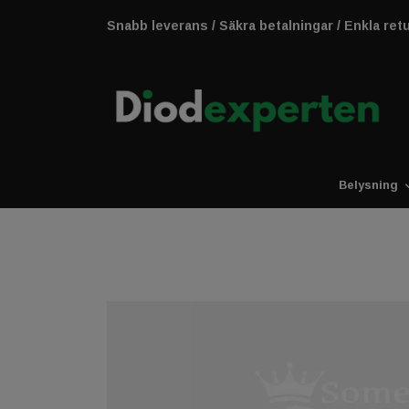
Snabb leverans / Säkra betalningar / Enkla ret
Belysning