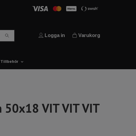
Logga in
Varukorg
Tillbehör
 50x18 VIT VIT VIT