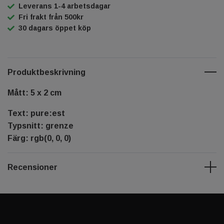
Leverans 1-4 arbetsdagar
Fri frakt från 500kr
30 dagars öppet köp
Produktbeskrivning
Mått: 5 x 2 cm
Text: pure:est
Typsnitt: grenze
Färg: rgb(0, 0, 0)
Recensioner