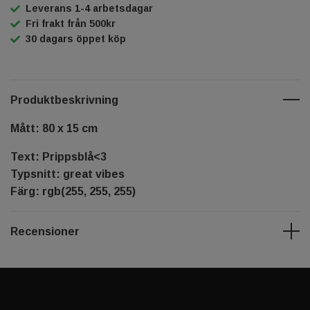
Leverans 1-4 arbetsdagar
Fri frakt från 500kr
30 dagars öppet köp
Produktbeskrivning
Mått: 80 x 15 cm
Text: Prippsblå<3
Typsnitt: great vibes
Färg: rgb(255, 255, 255)
Recensioner