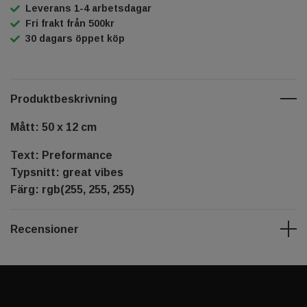
Leverans 1-4 arbetsdagar
Fri frakt från 500kr
30 dagars öppet köp
Produktbeskrivning
Mått: 50 x 12 cm
Text: Preformance
Typsnitt: great vibes
Färg: rgb(255, 255, 255)
Recensioner