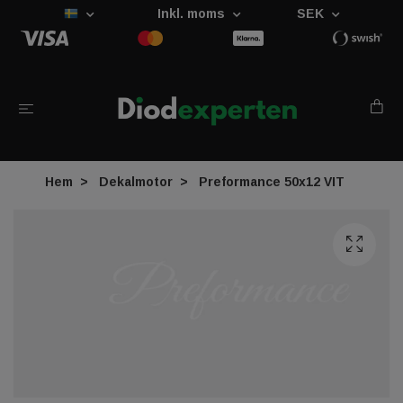
Inkl. moms
SEK
Hem
Dekalmotor
Preformance 50x12 VIT